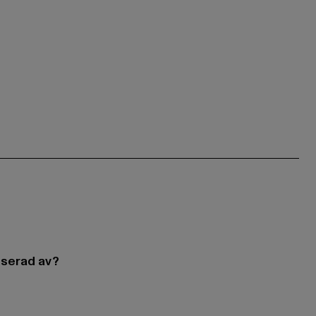
esserad av?