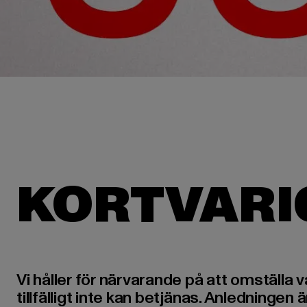
Vi håller för närvarande på att omställa 
tillfälligt inte kan betjänas. Anledninge