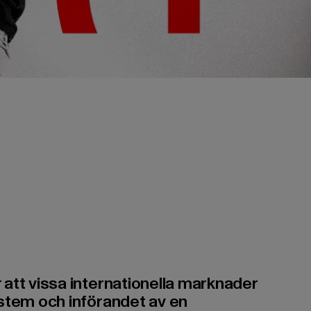
r att vissa internationella marknader
system och införandet av en