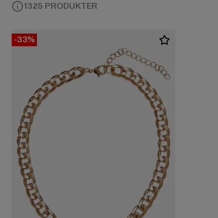
1325 PRODUKTER
-33%