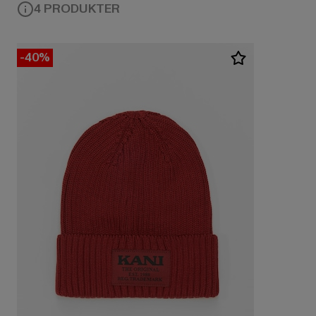
4 PRODUKTER
-40%