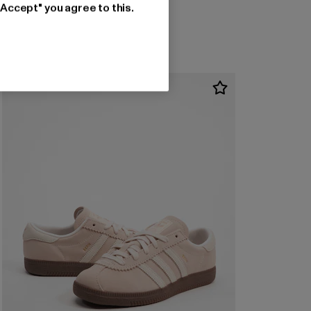
"Accept" you agree to this.