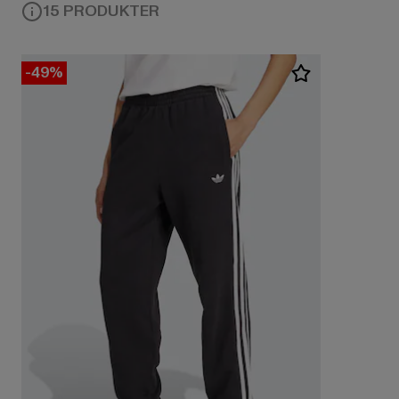
15 PRODUKTER
-49%