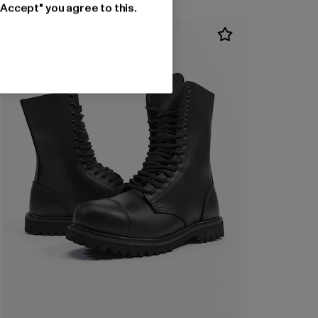
"Accept" you agree to this.