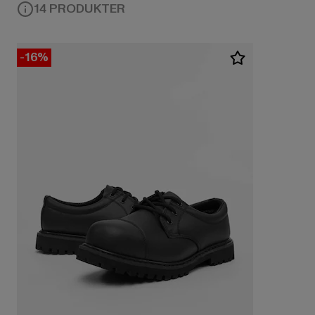
14 PRODUKTER
-16%