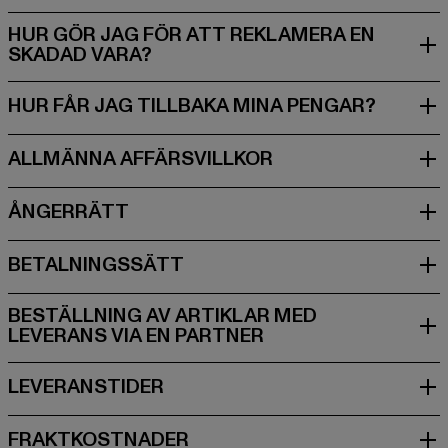
HUR GÖR JAG FÖR ATT REKLAMERA EN
BESTÄLLNING AV ARTIKLAR MED