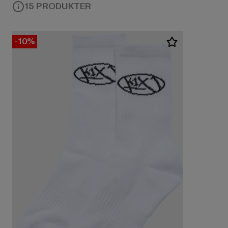
15 PRODUKTER
-10%