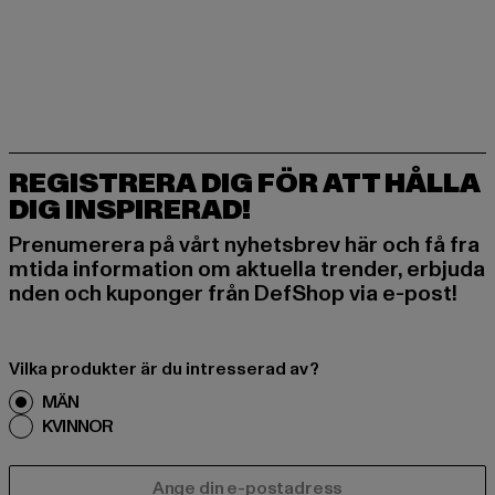
REGISTRERA DIG FÖR ATT HÅLLA
DIG INSPIRERAD!
Prenumerera på vårt nyhetsbrev här och få fra
mtida information om aktuella trender, erbjuda
nden och kuponger från DefShop via e-post!
Vilka produkter är du intresserad av?
MÄN
KVINNOR