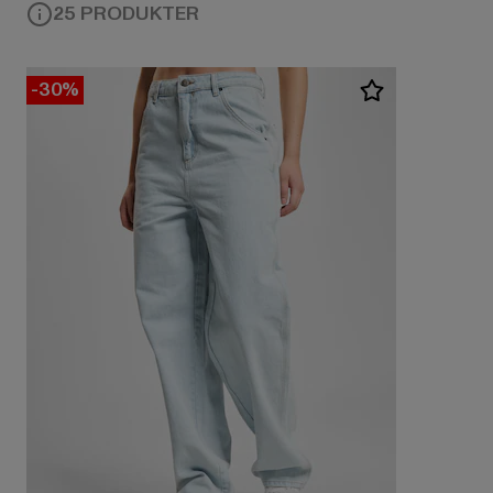
25 PRODUKTER
-30%