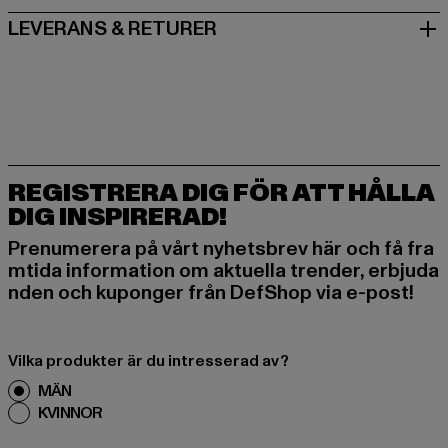
LEVERANS & RETURER
REGISTRERA DIG FÖR ATT HÅLLA
DIG INSPIRERAD!
Prenumerera på vårt nyhetsbrev här och få fra
mtida information om aktuella trender, erbjuda
nden och kuponger från DefShop via e-post!
Vilka produkter är du intresserad av?
MÄN
KVINNOR