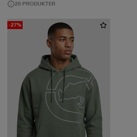
25 PRODUKTER
-27%