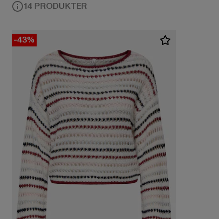
14 PRODUKTER
-43%